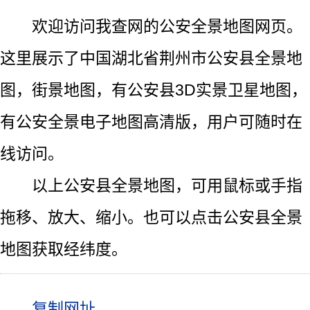
欢迎访问我查网的公安全景地图网页。
这里展示了中国湖北省荆州市公安县全景地
图，街景地图，有公安县3D实景卫星地图，
有公安全景电子地图高清版，用户可随时在
线访问。
以上公安县全景地图，可用鼠标或手指
拖移、放大、缩小。也可以点击公安县全景
地图获取经纬度。