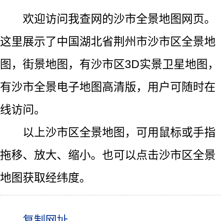
欢迎访问我查网的沙市全景地图网页。
这里展示了中国湖北省荆州市沙市区全景地
图，街景地图，有沙市区3D实景卫星地图，
有沙市全景电子地图高清版，用户可随时在
线访问。
以上沙市区全景地图，可用鼠标或手指
拖移、放大、缩小。也可以点击沙市区全景
地图获取经纬度。