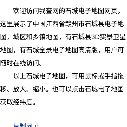
欢迎访问我查网的石城电子地图网页。
这里展示了中国江西省赣州市石城县电子地
图，城区和乡镇地图，有石城县3D实景卫星
地图，有石城全景电子地图高清版，用户可
随时在线访问。
以上石城电子地图，可用鼠标或手指拖
移、放大、缩小。也可以点击石城电子地图
获取经纬度。