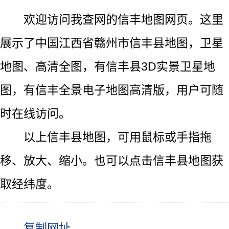
欢迎访问我查网的信丰地图网页。这里
展示了中国江西省赣州市信丰县地图，卫星
地图、高清全图，有信丰县3D实景卫星地
图，有信丰全景电子地图高清版，用户可随
时在线访问。
以上信丰县地图，可用鼠标或手指拖
移、放大、缩小。也可以点击信丰县地图获
取经纬度。