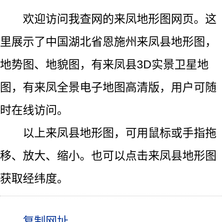
欢迎访问我查网的来凤地形图网页。这
里展示了中国湖北省恩施州来凤县地形图，
地势图、地貌图，有来凤县3D实景卫星地
图，有来凤全景电子地图高清版，用户可随
时在线访问。
以上来凤县地形图，可用鼠标或手指拖
移、放大、缩小。也可以点击来凤县地形图
获取经纬度。