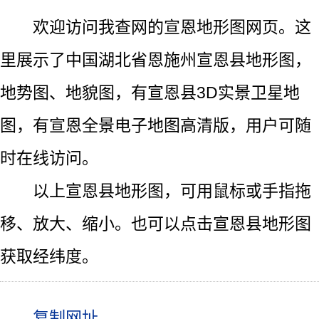
欢迎访问我查网的宣恩地形图网页。这
里展示了中国湖北省恩施州宣恩县地形图，
地势图、地貌图，有宣恩县3D实景卫星地
图，有宣恩全景电子地图高清版，用户可随
时在线访问。
以上宣恩县地形图，可用鼠标或手指拖
移、放大、缩小。也可以点击宣恩县地形图
获取经纬度。