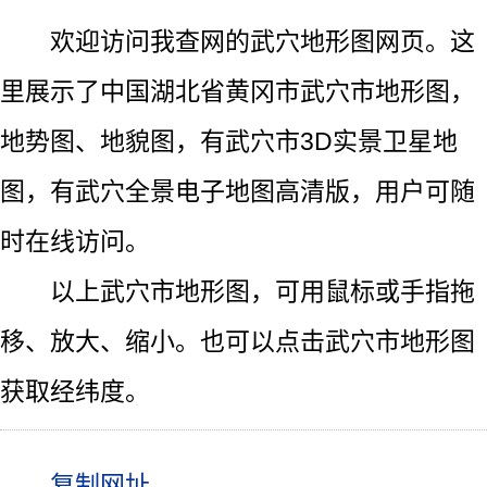
欢迎访问我查网的武穴地形图网页。这
里展示了中国湖北省黄冈市武穴市地形图，
地势图、地貌图，有武穴市3D实景卫星地
图，有武穴全景电子地图高清版，用户可随
时在线访问。
以上武穴市地形图，可用鼠标或手指拖
移、放大、缩小。也可以点击武穴市地形图
获取经纬度。