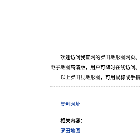
欢迎访问我查网的罗田地形图网页。
电子地图高清版，用户可随时在线访问
以上罗田县地形图，可用鼠标或手
相关内容
：
罗田地图