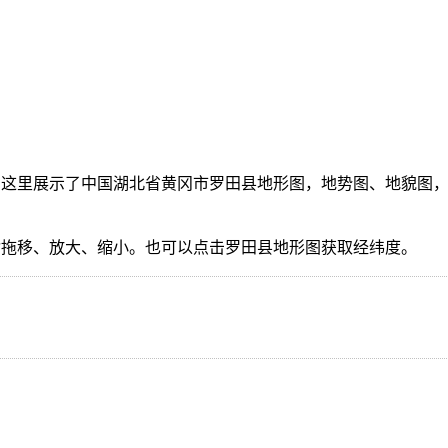
这里展示了中国湖北省黄冈市罗田县地形图，地势图、地貌图，
。
指拖移、放大、缩小。也可以点击罗田县地形图获取经纬度。