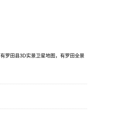
有罗田县3D实景卫星地图，有罗田全景