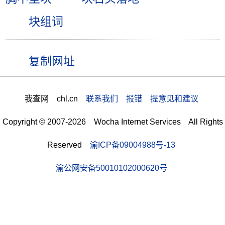
块组词
我查网 chl.cn
联系我们 报错 提意见和建议
Copyright © 2007-2026 Wocha Internet Services All Rights
Reserved
渝ICP备09004988号-13
渝公网安备50010102000620号