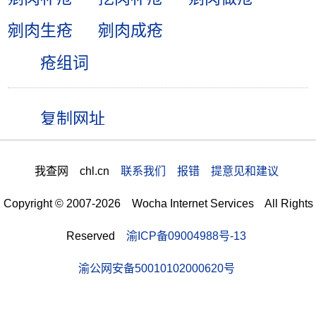
剜肉生疮
剜肉成疮
疮组词
我查网 chl.cn
联系我们 报错 提意见和建议
Copyright © 2007-2026 Wocha Internet Services All Rights
Reserved
渝ICP备09004988号-13
渝公网安备50010102000620号