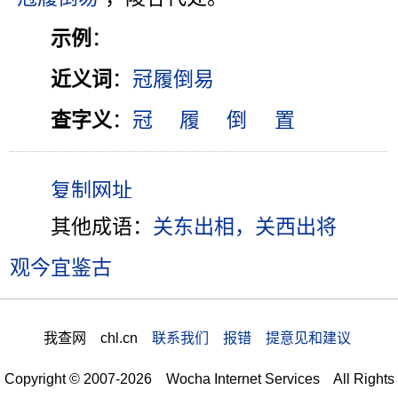
示例
：
近义词
：
冠履倒易
查字义
：
冠
履
倒
置
其他成语：
关东出相，关西出将
观今宜鉴古
我查网 chl.cn
联系我们 报错 提意见和建议
Copyright © 2007-2026 Wocha Internet Services All Rights