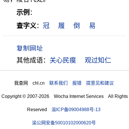
示例
：
查字义
：
冠
履
倒
易
其他成语：
关心民瘼
观过知仁
我查网 chl.cn
联系我们 报错 提意见和建议
Copyright © 2007-2026 Wocha Internet Services All Rights
Reserved
渝ICP备09004988号-13
渝公网安备50010102000620号