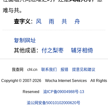
难与共。
查字义
：
风
雨
共
舟
其他成语：
付之梨枣
辅牙相倚
我查网 chl.cn
联系我们 报错 提意见和建议
Copyright © 2007-2026 Wocha Internet Services All Rights
Reserved
渝ICP备09004988号-13
渝公网安备50010102000620号