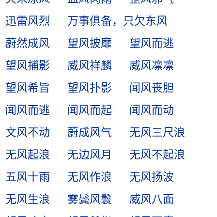
迅雷风烈
万事俱备，只欠东风
蔚然成风
望风披靡
望风而逃
望风捕影
威风祥麟
威风凛凛
望风希旨
望风扑影
闻风丧胆
闻风而逃
闻风而起
闻风而动
文风不动
蔚成风气
无风三尺浪
无风起浪
无边风月
无风不起浪
五风十雨
无风作浪
无风扬波
无风生浪
雾鬓风鬟
威风八面