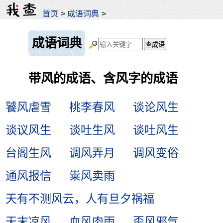
首页
>
成语词典
>
成语词典
带风的成语、含风字的成语
饕风虐雪
桃李春风
谈论风生
谈议风生
谈吐生风
谈吐风生
台阁生风
调风弄月
调风变俗
通风报信
粜风卖雨
天有不测风云，人有旦夕祸福
天末凉风
血风肉雨
歪风邪气