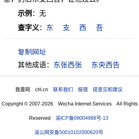
示例
：无
查字义
：
东
支
西
吾
其他成语：
东张西张
东央西告
我查网 chl.cn
联系我们 报错 提意见和建议
Copyright © 2007-2026 Wocha Internet Services All Rights
Reserved
渝ICP备09004988号-13
渝公网安备50010102000620号