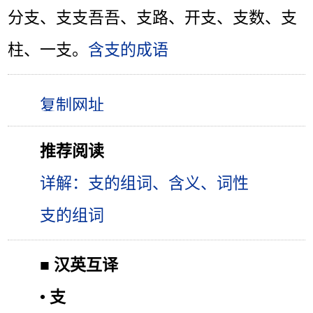
分支、支支吾吾、支路、开支、支数、支
柱、一支。
含支的成语
推荐阅读
详解：支的组词、含义、词性
支的组词
■
汉英互译
•
支