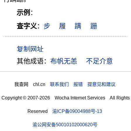
示例
：
查字义
：
步
履
蹒
跚
其他成语：
布帆无恙
不足介意
我查网 chl.cn
联系我们 报错 提意见和建议
Copyright © 2007-2026 Wocha Internet Services All Rights
Reserved
渝ICP备09004988号-13
渝公网安备50010102000620号