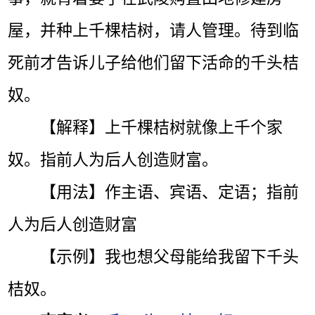
屋，并种上千棵桔树，请人管理。待到临
死前才告诉儿子给他们留下活命的千头桔
奴。
【解释】上千棵桔树就像上千个家
奴。指前人为后人创造财富。
【用法】作主语、宾语、定语；指前
人为后人创造财富
【示例】我也想父母能给我留下千头
桔奴。