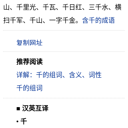
山、千里光、千瓦、千日红、三千水、横
扫千军、千山、一字千金。
含千的成语
推荐阅读
详解：千的组词、含义、词性
千的组词
■
汉英互译
•
千