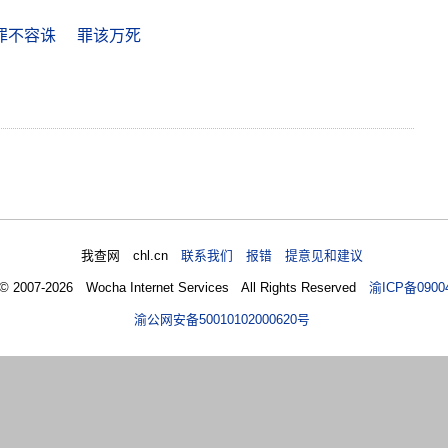
罪不容诛
罪该万死
我查网 chl.cn
联系我们 报错 提意见和建议
 © 2007-2026 Wocha Internet Services All Rights Reserved
渝ICP备0900
渝公网安备50010102000620号