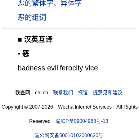
恶的繁体字、异体字
恶的组词
■
汉英互译
•
恶
badness evil ferocity vice
我查网 chl.cn
联系我们 报错 提意见和建议
Copyright © 2007-2026 Wocha Internet Services All Rights
Reserved
渝ICP备09004988号-13
渝公网安备50010102000620号