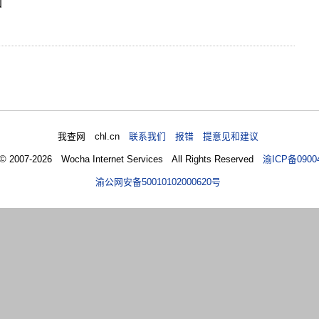
回
我查网 chl.cn
联系我们 报错 提意见和建议
 © 2007-2026 Wocha Internet Services All Rights Reserved
渝ICP备0900
渝公网安备50010102000620号