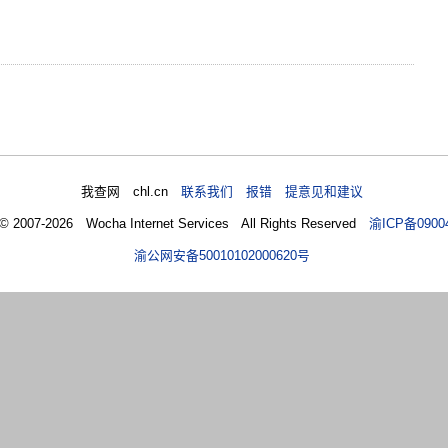
我查网 chl.cn
联系我们 报错 提意见和建议
 © 2007-2026 Wocha Internet Services All Rights Reserved
渝ICP备0900
渝公网安备50010102000620号