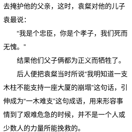
去掩护他的父亲，这时，袁粲对他的儿子
袁最说：
“我是个忠臣，你是个孝子，我们死而
无愧。”
结果他们父子俩都为正义而牺牲了。
后人便把袁粲当时所说“我明知道一支
木柱不能支持一座大厦的崩塌”这句话，引
伸成为“一木难支”这句成语，用来形容事
情到了艰难危急的时候，并不是一个人或
少数人的力量所能挽救的。