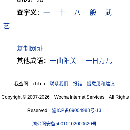
查字义
：
一
十
八
般
武
艺
其他成语：
一曲阳关
一日万几
我查网 chl.cn
联系我们 报错 提意见和建议
Copyright © 2007-2026 Wocha Internet Services All Rights
Reserved
渝ICP备09004988号-13
渝公网安备50010102000620号