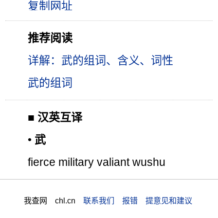
推荐阅读
详解：武的组词、含义、词性
武的组词
■
汉英互译
•
武
fierce military valiant wushu
我查网 chl.cn
联系我们 报错 提意见和建议