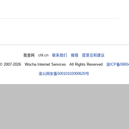
我查网 chl.cn
联系我们 报错 提意见和建议
 © 2007-2026 Wocha Internet Services All Rights Reserved
渝ICP备0900
渝公网安备50010102000620号