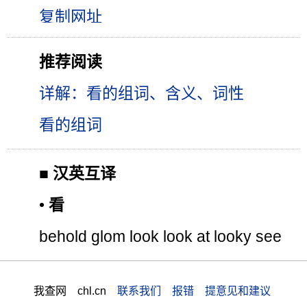
推荐阅读
详解：看的组词、含义、词性
看的组词
■
汉英互译
•
看
behold glom look look at looky see
我查网 chl.cn
联系我们 报错 提意见和建议