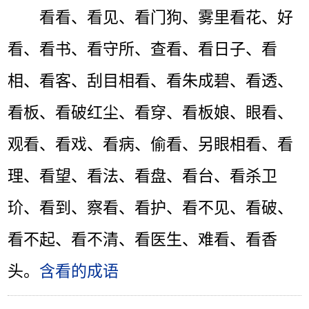
看看、看见、看门狗、雾里看花、好
看、看书、看守所、查看、看日子、看
相、看客、刮目相看、看朱成碧、看透、
看板、看破红尘、看穿、看板娘、眼看、
观看、看戏、看病、偷看、另眼相看、看
理、看望、看法、看盘、看台、看杀卫
玠、看到、察看、看护、看不见、看破、
看不起、看不清、看医生、难看、看香
头。
含看的成语