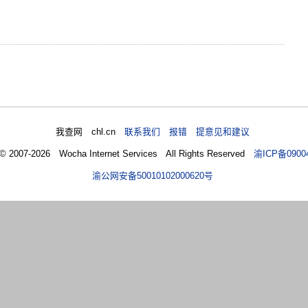
我查网 chl.cn
联系我们 报错 提意见和建议
 © 2007-2026 Wocha Internet Services All Rights Reserved
渝ICP备0900
渝公网安备50010102000620号