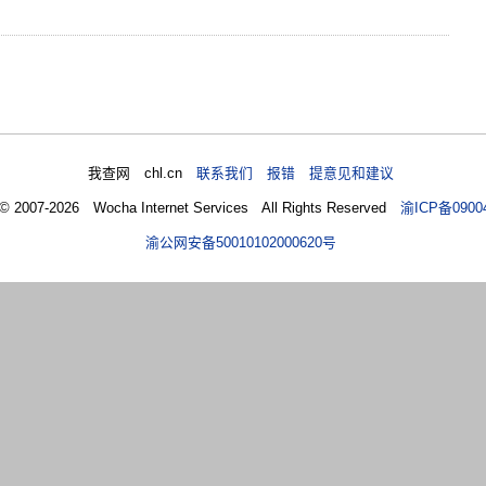
我查网 chl.cn
联系我们 报错 提意见和建议
 © 2007-2026 Wocha Internet Services All Rights Reserved
渝ICP备0900
渝公网安备50010102000620号