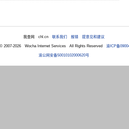
我查网 chl.cn
联系我们 报错 提意见和建议
 © 2007-2026 Wocha Internet Services All Rights Reserved
渝ICP备0900
渝公网安备50010102000620号