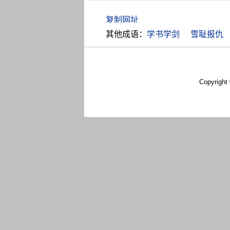
其他成语：
学书学剑
雪耻报仇
Copyright