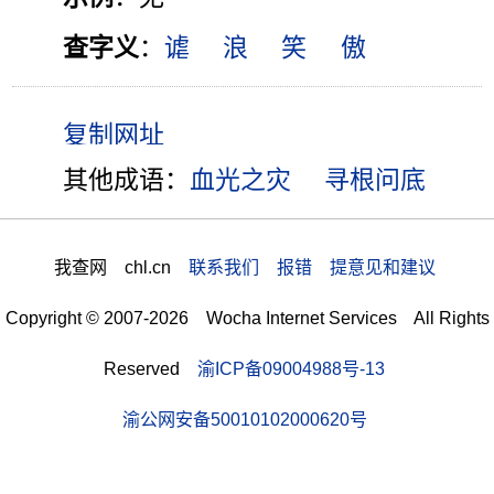
查字义
：
谑
浪
笑
傲
其他成语：
血光之灾
寻根问底
我查网 chl.cn
联系我们 报错 提意见和建议
Copyright © 2007-2026 Wocha Internet Services All Rights
Reserved
渝ICP备09004988号-13
渝公网安备50010102000620号