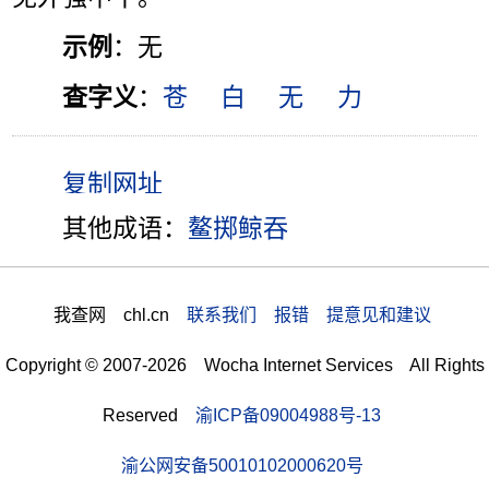
示例
：无
查字义
：
苍
白
无
力
其他成语：
鳌掷鲸吞
我查网 chl.cn
联系我们 报错 提意见和建议
Copyright © 2007-2026 Wocha Internet Services All Rights
Reserved
渝ICP备09004988号-13
渝公网安备50010102000620号