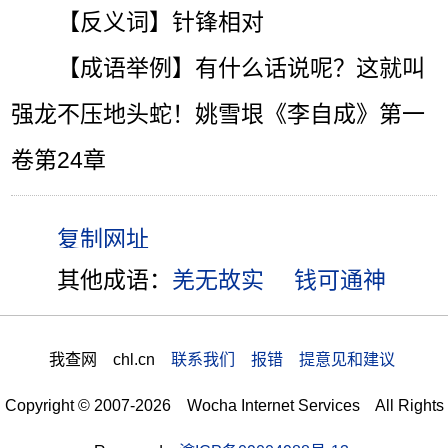
【反义词】针锋相对
【成语举例】有什么话说呢？这就叫
强龙不压地头蛇！姚雪垠《李自成》第一
卷第24章
其他成语：
羌无故实
钱可通神
我查网 chl.cn
联系我们 报错 提意见和建议
Copyright © 2007-2026 Wocha Internet Services All Rights