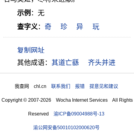
示例
：无
查字义
：
奇
珍
异
玩
其他成语：
其道亡繇
齐头并进
我查网 chl.cn
联系我们 报错 提意见和建议
Copyright © 2007-2026 Wocha Internet Services All Rights
Reserved
渝ICP备09004988号-13
渝公网安备50010102000620号