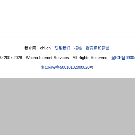
我查网 chl.cn
联系我们 报错 提意见和建议
 © 2007-2026 Wocha Internet Services All Rights Reserved
渝ICP备0900
渝公网安备50010102000620号