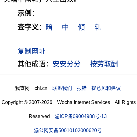
示例
：
查字义
：
暗
中
倾
轧
其他成语：
安安分分
按劳取酬
我查网 chl.cn
联系我们 报错 提意见和建议
Copyright © 2007-2026 Wocha Internet Services All Rights
Reserved
渝ICP备09004988号-13
渝公网安备50010102000620号