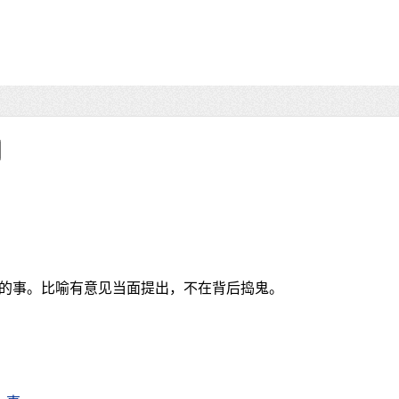
的事。比喻有意见当面提出，不在背后捣鬼。