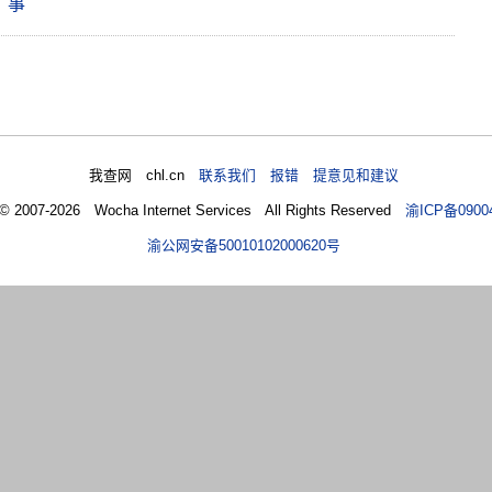
事
我查网 chl.cn
联系我们 报错 提意见和建议
 © 2007-2026 Wocha Internet Services All Rights Reserved
渝ICP备0900
渝公网安备50010102000620号