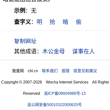
示例
：无
查字义
：
明
抢
暗
偷
其他成语：
木公金母
谋事在人
我查网 chl.cn
联系我们 报错 提意见和建议
Copyright © 2007-2026 Wocha Internet Services All Rights
Reserved
渝ICP备09004988号-13
渝公网安备50010102000620号