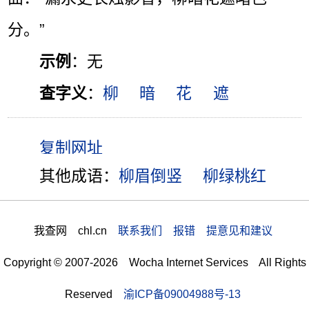
分。”
示例
：无
查字义
：
柳
暗
花
遮
其他成语：
柳眉倒竖
柳绿桃红
我查网 chl.cn
联系我们 报错 提意见和建议
Copyright © 2007-2026 Wocha Internet Services All Rights
Reserved
渝ICP备09004988号-13