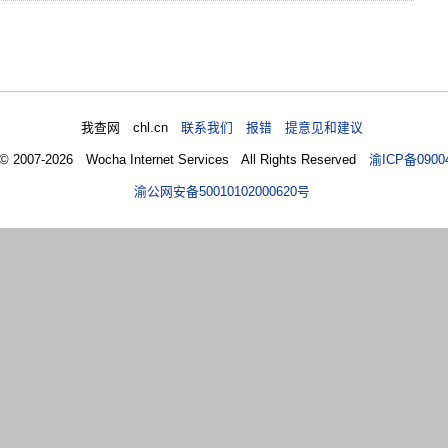
我查网 chl.cn
联系我们 报错 提意见和建议
 © 2007-2026 Wocha Internet Services All Rights Reserved
渝ICP备0900
渝公网安备50010102000620号