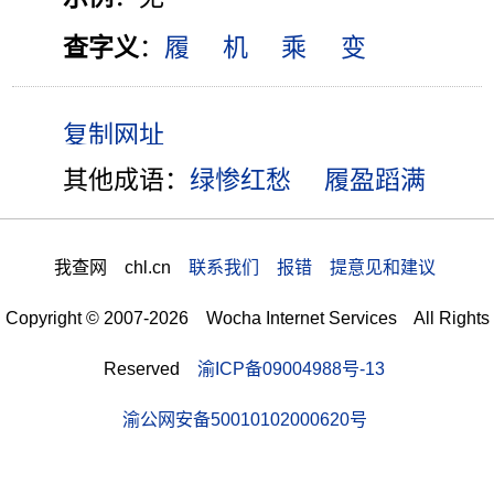
查字义
：
履
机
乘
变
其他成语：
绿惨红愁
履盈蹈满
我查网 chl.cn
联系我们 报错 提意见和建议
Copyright © 2007-2026 Wocha Internet Services All Rights
Reserved
渝ICP备09004988号-13
渝公网安备50010102000620号