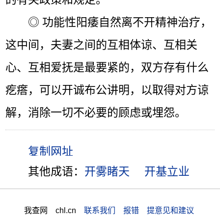
◎ 功能性阳痿自然离不开精神治疗，
这中间，夫妻之间的互相体谅、互相关
心、互相爱抚是最要紧的，双方存有什么
疙瘩，可以开诚布公讲明，以取得对方谅
解，消除一切不必要的顾虑或埋怨。
其他成语：
开雾睹天
开基立业
我查网 chl.cn
联系我们 报错 提意见和建议