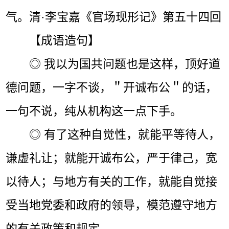
气。清·李宝嘉《官场现形记》第五十四回
【成语造句】
◎ 我以为国共问题也是这样，顶好道
德问题，一字不谈，＂开诚布公＂的话，
一句不说，纯从机构这一点下手。
◎ 有了这种自觉性，就能平等待人，
谦虚礼让；就能开诚布公，严于律己，宽
以待人；与地方有关的工作，就能自觉接
受当地党委和政府的领导，模范遵守地方
的有关政策和规定。