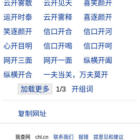
云开雾散
云开见天
喜笑颜开
运开时泰
云开雾释
喜逐颜开
笑逐颜开
信口开合
信口开河
心开目明
信口开喝
信口开呵
网开三面
网开一面
纵横开阖
纵横开合
一夫当关，万夫莫开
加载更多
1/3
开组词
我查网 chl.cn
联系我们 报错 提意见和建议