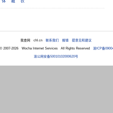
体
裁
衣
我查网 chl.cn
联系我们 报错 提意见和建议
 © 2007-2026 Wocha Internet Services All Rights Reserved
渝ICP备0900
渝公网安备50010102000620号