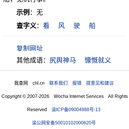
示例
：无
查字义
：
看
风
驶
船
其他成语：
尻舆神马
慷慨就义
我查网 chl.cn
联系我们 报错 提意见和建议
Copyright © 2007-2026 Wocha Internet Services All Rights
Reserved
渝ICP备09004988号-13
渝公网安备50010102000620号