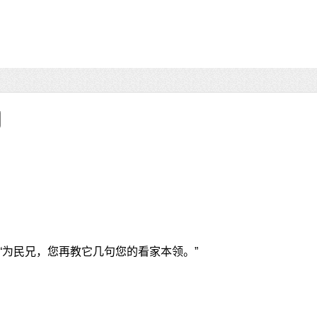
“为民兄，您再教它几句您的看家本领。”