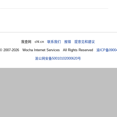
我查网 chl.cn
联系我们 报错 提意见和建议
 © 2007-2026 Wocha Internet Services All Rights Reserved
渝ICP备0900
渝公网安备50010102000620号