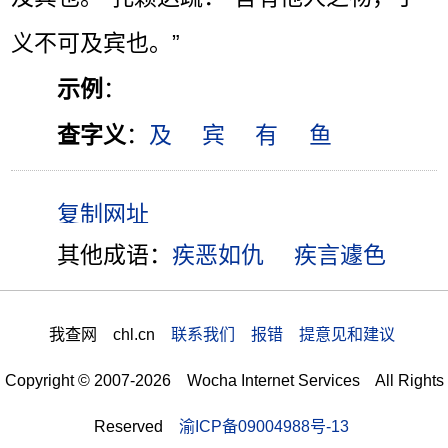
义不可及宾也。”
示例
：
查字义
：
及
宾
有
鱼
其他成语：
疾恶如仇
疾言遽色
我查网 chl.cn
联系我们 报错 提意见和建议
Copyright © 2007-2026 Wocha Internet Services All Rights
Reserved
渝ICP备09004988号-13