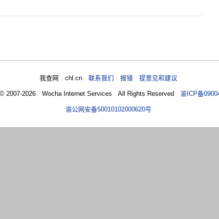
我查网 chl.cn
联系我们 报错 提意见和建议
 © 2007-2026 Wocha Internet Services All Rights Reserved
渝ICP备0900
渝公网安备50010102000620号