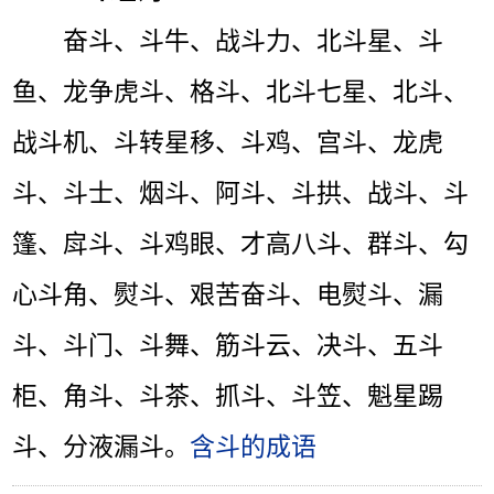
奋斗、斗牛、战斗力、北斗星、斗
鱼、龙争虎斗、格斗、北斗七星、北斗、
战斗机、斗转星移、斗鸡、宫斗、龙虎
斗、斗士、烟斗、阿斗、斗拱、战斗、斗
篷、戽斗、斗鸡眼、才高八斗、群斗、勾
心斗角、熨斗、艰苦奋斗、电熨斗、漏
斗、斗门、斗舞、筋斗云、决斗、五斗
柜、角斗、斗茶、抓斗、斗笠、魁星踢
斗、分液漏斗。
含斗的成语