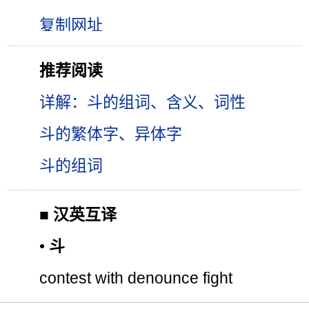
推荐阅读
详解：斗的组词、含义、词性
斗的繁体字、异体字
斗的组词
■
汉英互译
•
斗
contest with denounce fight